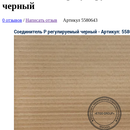
черный
0 отзывов
/
Написать отзыв
Артикул 5580643