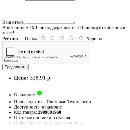
Ваш отзыв
Внимание:
HTML не поддерживается! Используйте обычный
текст!
Рейтинг
Плохо
Хорошо
Продолжить
Цена:
328.91 р.
В наличие
Производитель: Световые Технологии
Доступность: в наличие
Код товара:
2909001960
Оптовые поставки из Китая
Инфо: Цена и доставка по запросу