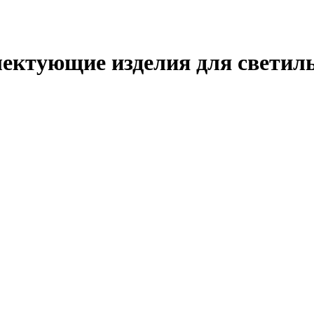
ектующие изделия для светил