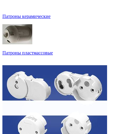
Патроны керамические
Патроны пластмассовые