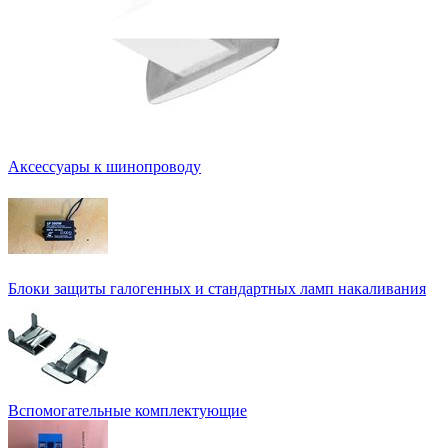
Аксессуары к шинопроводу
Блоки защиты галогенных и стандартных ламп накаливания
Вспомогательные комплектующие