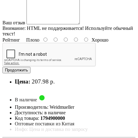
Ваш отзыв
Внимание:
HTML не поддерживается! Используйте обычный
текст!
Рейтинг
Плохо
Хорошо
Продолжить
Цена:
207.98 р.
В наличие
Производитель: Weidmueller
Доступность: в наличие
Код товара:
1794900000
Оптовые поставки из Китая
Инфо: Цена и доставка по запросу