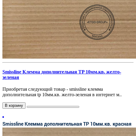
Smissline Клемма дополнительная TP 10мм.кв. желто-
зеленая
Приобретая следующий товар - smissline клемма
дополнительная tp 10мм.кв. желто-зеленая в интернет м..
В корзину