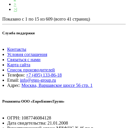
>
>|
Показано с 1 по 15 из 609 (всего 41 страниц)
Служба поддержки
Контакты
Условия соглашения
Связаться с нами
Карта сайта
Список производителей
Телефон:
+7 (495) 133-86-18
Email:
info@etgo-group.ru
Адрес:
Москва, Варшавское шоссе 56 стр. 1
Реквизиты ООО «ЕвроБизнесГрупп»
ОГРН: 1087746084128
Дата свидетельства: 21.01.2008