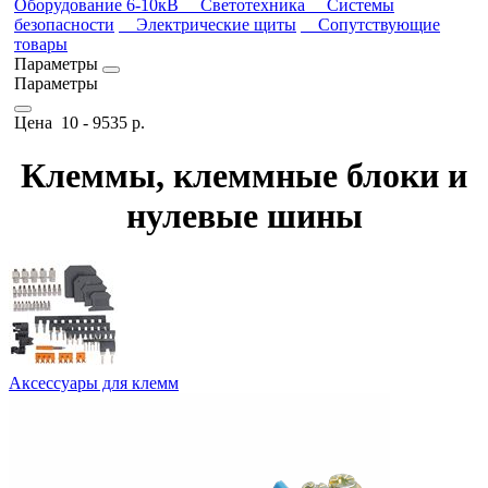
Оборудование 6-10кВ
Светотехника
Системы
безопасности
Электрические щиты
Сопутствующие
товары
Параметры
Параметры
Цена
10
-
9535
р.
Клеммы, клеммные блоки и
нулевые шины
Аксессуары для клемм