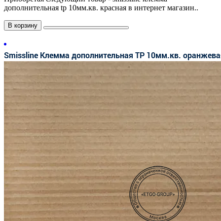
дополнительная tp 10мм.кв. красная в интернет магазин..
В корзину