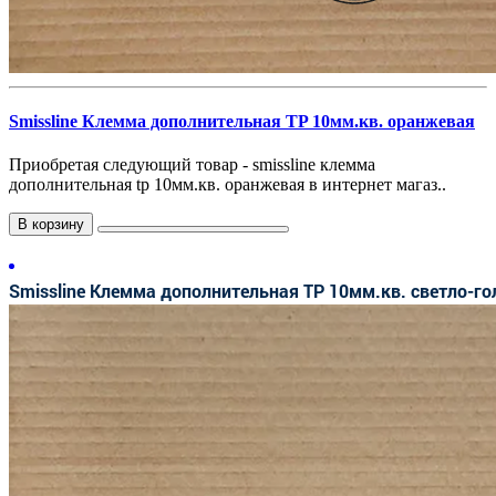
Smissline Клемма дополнительная TP 10мм.кв. оранжевая
Приобретая следующий товар - smissline клемма
дополнительная tp 10мм.кв. оранжевая в интернет магаз..
В корзину