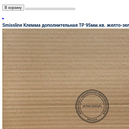
В корзину