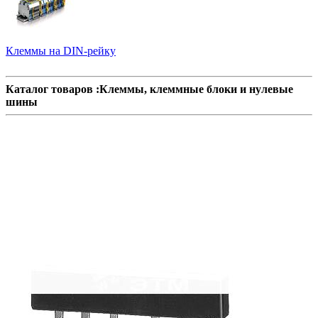
Клеммы на DIN-рейку
Каталог товаров :Клеммы, клеммные блоки и нулевые
шины