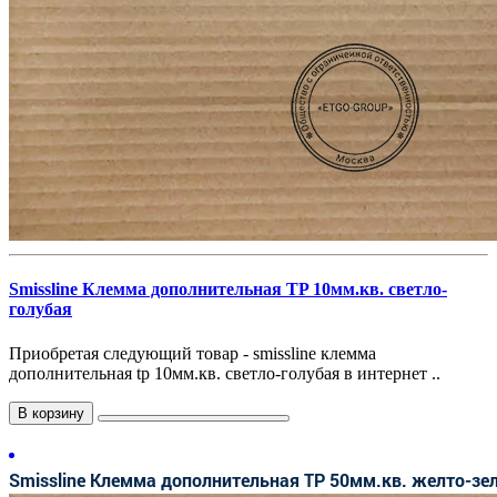
Smissline Клемма дополнительная TP 10мм.кв. светло-
голубая
Приобретая следующий товар - smissline клемма
дополнительная tp 10мм.кв. светло-голубая в интернет ..
В корзину