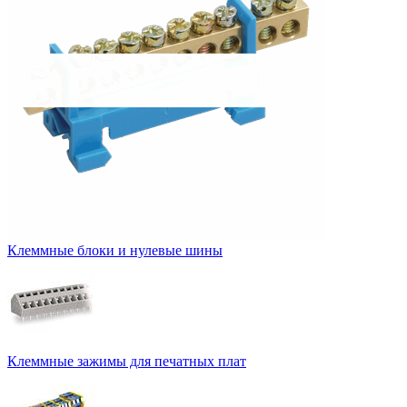
Клеммные блоки и нулевые шины
Клеммные зажимы для печатных плат