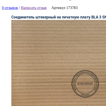
0 отзывов
/
Написать отзыв
Артикул 173783