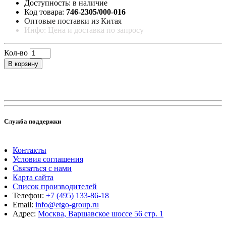
Доступность: в наличие
Код товара:
746-2305/000-016
Оптовые поставки из Китая
Инфо: Цена и доставка по запросу
Кол-во
В корзину
Служба поддержки
Контакты
Условия соглашения
Связаться с нами
Карта сайта
Список производителей
Телефон:
+7 (495) 133-86-18
Email:
info@etgo-group.ru
Адрес:
Москва, Варшавское шоссе 56 стр. 1