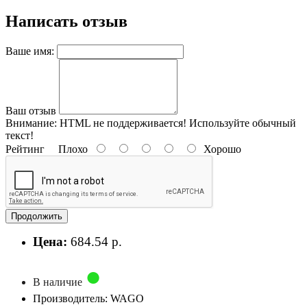
Написать отзыв
Ваше имя:
Ваш отзыв
Внимание:
HTML не поддерживается! Используйте обычный
текст!
Рейтинг
Плохо
Хорошо
Продолжить
Цена:
684.54 р.
В наличие
Производитель: WAGO