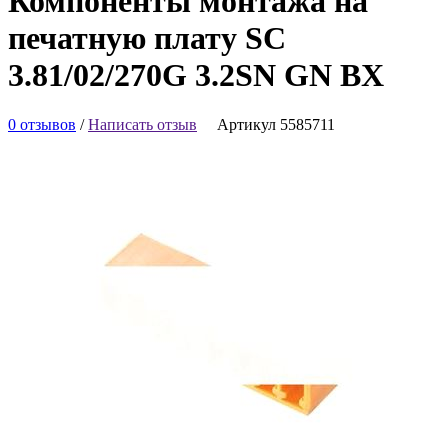
Компоненты монтажа на
печатную плату SC
3.81/02/270G 3.2SN GN BX
0 отзывов
/
Написать отзыв
Артикул 5585711