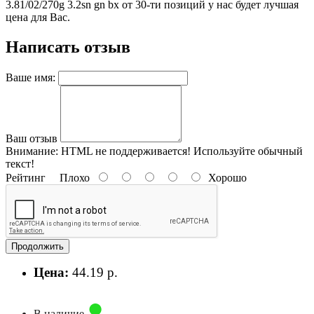
3.81/02/270g 3.2sn gn bx от 30-ти позиций у нас будет лучшая
цена для Вас.
Написать отзыв
Ваше имя:
Ваш отзыв
Внимание:
HTML не поддерживается! Используйте обычный
текст!
Рейтинг
Плохо
Хорошо
Продолжить
Цена:
44.19 р.
В наличие