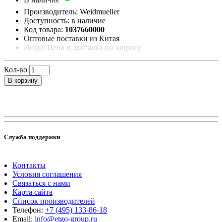
Производитель: Weidmueller
Доступность: в наличие
Код товара:
1037660000
Оптовые поставки из Китая
Инфо: Цена и доставка по запросу
Кол-во
В корзину
Служба поддержки
Контакты
Условия соглашения
Связаться с нами
Карта сайта
Список производителей
Телефон:
+7 (495) 133-86-18
Email:
info@etgo-group.ru