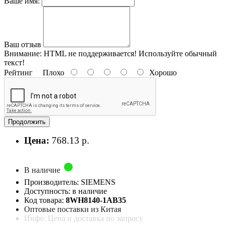
Ваше имя:
Ваш отзыв
Внимание:
HTML не поддерживается! Используйте обычный
текст!
Рейтинг
Плохо
Хорошо
Продолжить
Цена:
768.13 р.
В наличие
Производитель: SIEMENS
Доступность: в наличие
Код товара:
8WH8140-1AB35
Оптовые поставки из Китая
Инфо: Цена и доставка по запросу