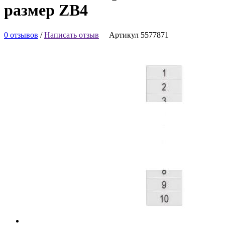
размер ZB4
0 отзывов
/
Написать отзыв
Артикул 5577871