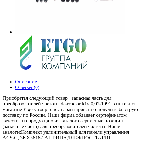
Описание
Отзывы (0)
Приобретая следующий товар - запасная часть для
преобразователей частоты dc-reactor k1vt0,07-1091 в интернет
магазине Etgo-Group.ru вы гарантированно получите быструю
доставку по России. Наша фирма обладает сертификатом
качества на продукцию из каталога сервисные позиции
(запасные части) для преобразователей частоты. Наши
аналоги:Комплект удлинительный для панели управления
ACS-C, 3KX3616-1A ПРИНАДЛЕЖНОСТЬ ДЛЯ