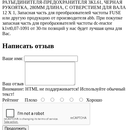
РАЗЪЕДИНИТЕЛЯ-ПРЕДОХРАНИТЕЛЯ 3KL61, ЧЕРНАЯ
РУКОЯТКА, 280MM ДЛИНА, С ОТВЕРСТИЕМ ДЛЯ ВАЛА
12 X 1, Запасная часть для преобразователей частоты FUSE
или другую продукцию от производителя abb. При покупке
запасная часть для преобразователей частоты dc-reactor
k1vt0,07-1091 от 30-ти позиций у нас будет лучшая цена для
Вас.
Написать отзыв
Ваше имя:
Ваш отзыв
Внимание:
HTML не поддерживается! Используйте обычный
текст!
Рейтинг
Плохо
Хорошо
Продолжить