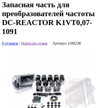
Запасная часть для
преобразователей частоты
DC-REACTOR K1VT0,07-
1091
0 отзывов
/
Написать отзыв
Артикул 1189238