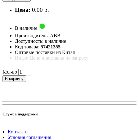
Цена:
0.00 р.
В наличие
Производитель: ABB
Доступность: в наличие
Код товара:
57421355
Оптовые поставки из Китая
Инфо: Цена и доставка по запросу
Кол-во
В корзину
Служба поддержки
Контакты
Условия соглашения