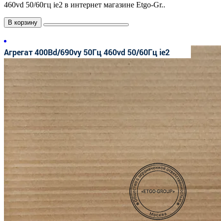
460vd 50/60гц ie2 в интернет магазине Etgo-Gr..
В корзину