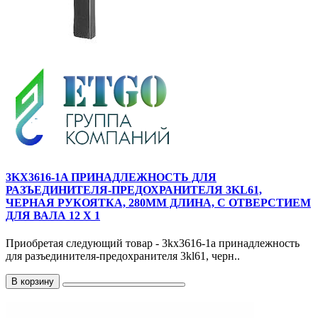
3KX3616-1A ПРИНАДЛЕЖНОСТЬ ДЛЯ
РАЗЪЕДИНИТЕЛЯ-ПРЕДОХРАНИТЕЛЯ 3KL61,
ЧЕРНАЯ РУКОЯТКА, 280MM ДЛИНА, С ОТВЕРСТИЕМ
ДЛЯ ВАЛА 12 X 1
Приобретая следующий товар - 3kx3616-1a принадлежность
для разъединителя-предохранителя 3kl61, черн..
В корзину