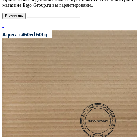
магазине Etgo-Group.ru вы гарантированн..
В корзину