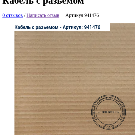
Кабель с разьемом
0 отзывов
/
Написать отзыв
Артикул 941476