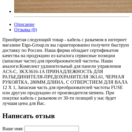
Описание
Отзывы (0)
Приобретая следующий товар - кабель с разьемом в интернет
магазине Etgo-Group.ru вы гарантированно получите быструю
доставку по России. Наша фирма обладает сертификатом
качества на продукцию из каталога сервисные позиции
(запасные части) для преобразователей частоты. Наши
аналоги:Комплект удлинительный для панели управления
ACS-C, 3KX3616-1A ПРИНАДЛЕЖНОСТЬ ДЛЯ
РАЗЪЕДИНИТЕЛЯ-ПРЕДОХРАНИТЕЛЯ 3KL61, ЧЕРНАЯ
РУКОЯТКА, 280MM ДЛИНА, С ОТВЕРСТИЕМ ДЛЯ ВАЛА
12 X 1, Запасная часть для преобразователей частоты FUSE
или другую продукцию от производителя siemens. При
покупке кабель с разьемом от 30-ти позиций у нас будет
лучшая цена для Вас.
Написать отзыв
Ваше имя: