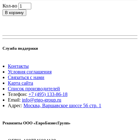
Кол-во
В корзину
Служба поддержки
Контакты
Условия соглашения
Связаться с нами
Карта сайта
Список производителей
Телефон:
+7 (495) 133-86-18
Email:
info@etgo-group.ru
Адрес:
Москва, Варшавское шоссе 56 стр. 1
Реквизиты ООО «ЕвроБизнесГрупп»