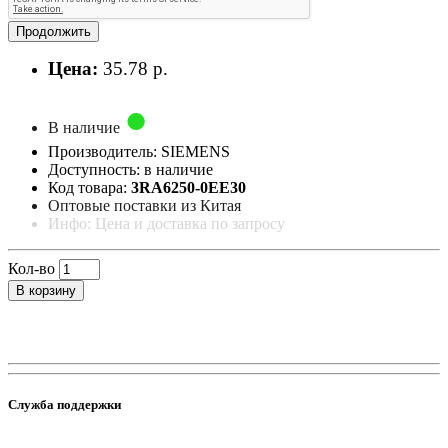
Продолжить
Цена:
35.78 р.
В наличие
Производитель: SIEMENS
Доступность: в наличие
Код товара:
3RA6250-0EE30
Оптовые поставки из Китая
Инфо: Цена и доставка по запросу
Кол-во
В корзину
Служба поддержки