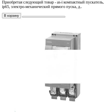
Приобретая следующий товар - as-i компактный пускатель,
ip65, электро-механический прямого пуска, д..
В корзину