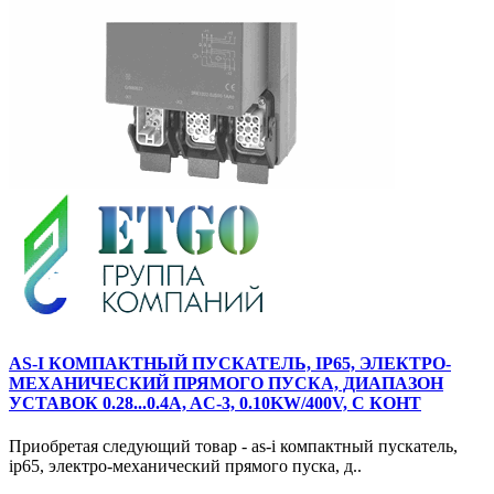
AS-I КОМПАКТНЫЙ ПУСКАТЕЛЬ, IP65, ЭЛЕКТРО-
МЕХАНИЧЕСКИЙ ПРЯМОГО ПУСКА, ДИАПАЗОН
УСТАВОК 0.28...0.4A, AC-3, 0.10KW/400V, С КОНТ
Приобретая следующий товар - as-i компактный пускатель,
ip65, электро-механический прямого пуска, д..