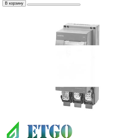
В корзину