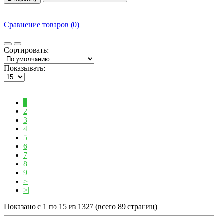
Сравнение товаров (0)
Сортировать:
Показывать:
1
2
3
4
5
6
7
8
9
>
>|
Показано с 1 по 15 из 1327 (всего 89 страниц)