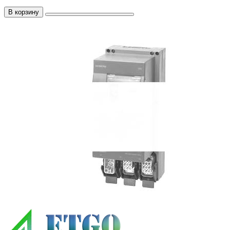
В корзину