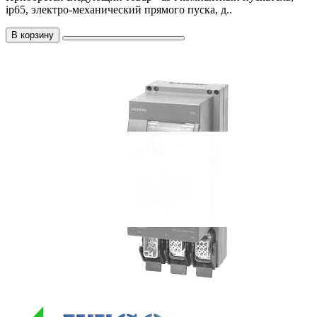
ip65, электро-механический прямого пуска, д..
В корзину