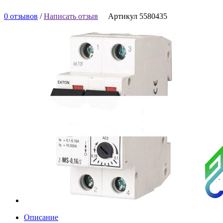
0 отзывов
/
Написать отзыв
Артикул 5580435
Описание