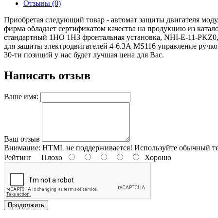
Отзывы (0)
Приобретая следующий товар - автомат защиты двигателя модул
фирма обладает сертификатом качества на продукцию из катал
стандартный 1НО 1НЗ фронтальная установка, NHI-E-11-PKZ0,
для защиты электродвигателей 4-6.3А MS116 управление ручкой
30-ти позиций у нас будет лучшая цена для Вас.
Написать отзыв
Ваше имя:
Ваш отзыв
Внимание:
HTML не поддерживается! Используйте обычный те
Рейтинг
Плохо
Хорошо
Продолжить