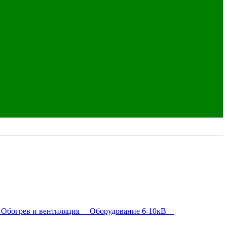
богрев и вентиляция
Оборудование 6-10кВ