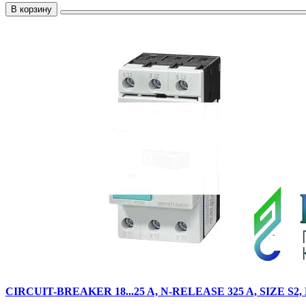
В корзину
CIRCUIT-BREAKER 18...25 A, N-RELEASE 325 A, SI