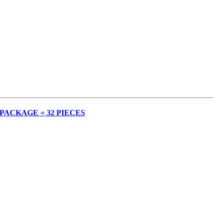
PACKAGE = 32 PIECES