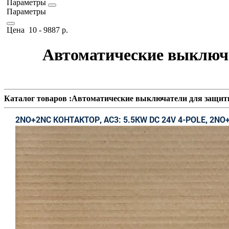
Параметры
Параметры
Цена
10
-
9887
р.
Автоматические выключа
Каталог товаров :Автоматические выключатели для защит