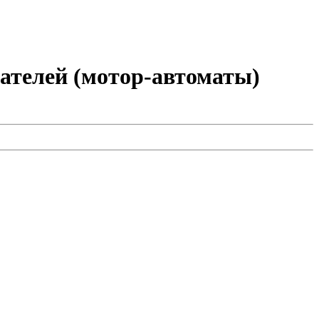
ателей (мотор-автоматы)