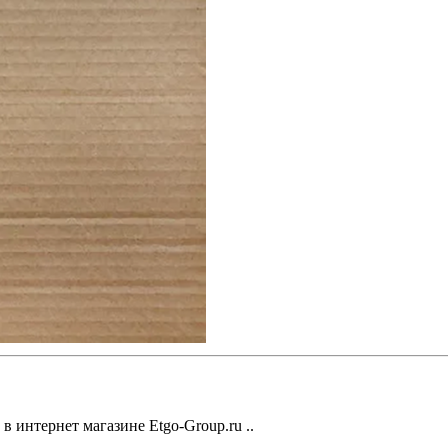
 в интернет магазине Etgo-Group.ru ..