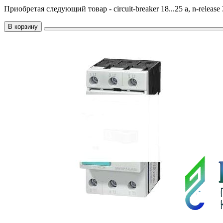
Приобретая следующий товар - circuit-breaker 18...25 a, n-release 32
В корзину