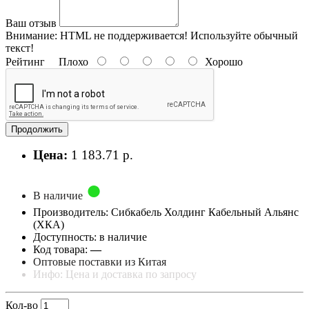
Ваш отзыв
Внимание:
HTML не поддерживается! Используйте обычный
текст!
Рейтинг
Плохо
Хорошо
Продолжить
Цена:
1 183.71 р.
В наличие
Производитель: Сибкабель Холдинг Кабельный Альянс
(ХКА)
Доступность: в наличие
Код товара:
—
Оптовые поставки из Китая
Инфо: Цена и доставка по запросу
Кол-во