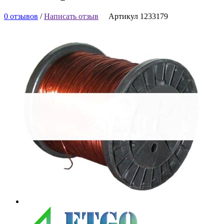
0 отзывов
/
Написать отзыв
Артикул 1233179