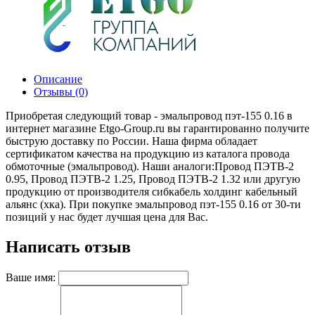
Описание
Отзывы (0)
Приобретая следующий товар - эмальпровод пэт-155 0.16 в
интернет магазине Etgo-Group.ru вы гарантированно получите
быструю доставку по России. Наша фирма обладает
сертификатом качества на продукцию из каталога провода
обмоточные (эмальпровод). Наши аналоги:Провод ПЭТВ-2
0.95, Провод ПЭТВ-2 1.25, Провод ПЭТВ-2 1.32 или другую
продукцию от производителя сибкабель холдинг кабельный
альянс (хка). При покупке эмальпровод пэт-155 0.16 от 30-ти
позиций у нас будет лучшая цена для Вас.
Написать отзыв
Ваше имя: