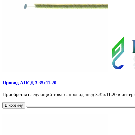
Провод АПСД 3.35х11.20
Приобретая следующий товар - провод апсд 3.35х11.20 в интерн
В корзину