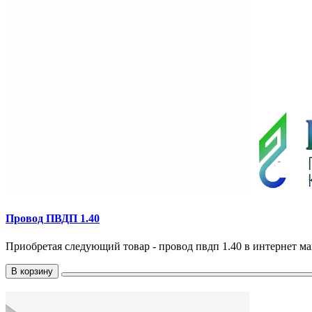
Провод ПВДП 1.40
Приобретая следующий товар - провод пвдп 1.40 в интернет маг
В корзину