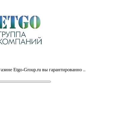
азине Etgo-Group.ru вы гарантированно ..