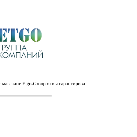
 магазине Etgo-Group.ru вы гарантирова..