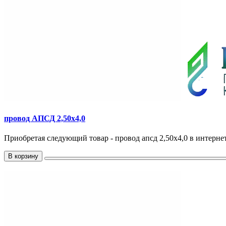
провод АПСД 2,50х4,0
Приобретая следующий товар - провод апсд 2,50х4,0 в интернет
В корзину