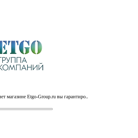
ет магазине Etgo-Group.ru вы гарантиро..