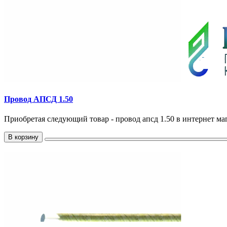
Провод АПСД 1.50
Приобретая следующий товар - провод апсд 1.50 в интернет маг
В корзину