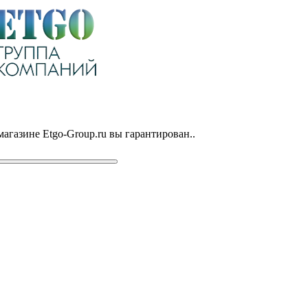
магазине Etgo-Group.ru вы гарантирован..