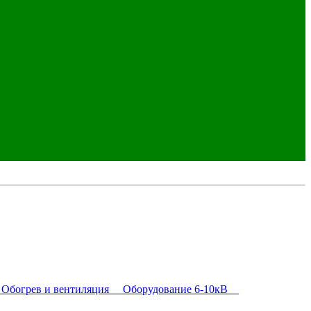
богрев и вентиляция
Оборудование 6-10кВ