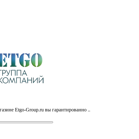
азине Etgo-Group.ru вы гарантированно ..