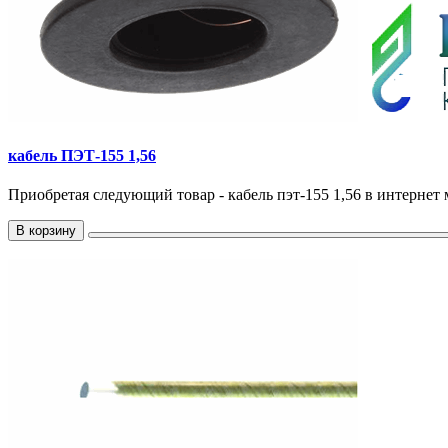
кабель ПЭТ-155 1,56
Приобретая следующий товар - кабель пэт-155 1,56 в интернет 
В корзину