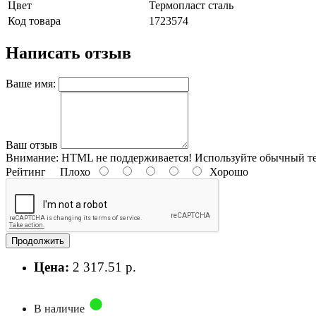
Цвет
Термопласт сталь
Код товара
1723574
Написать отзыв
Ваше имя:
Ваш отзыв
Внимание:
HTML не поддерживается! Используйте обычный те
Рейтинг
Плохо
Хорошо
Продолжить
Цена:
2 317.51 р.
В наличие