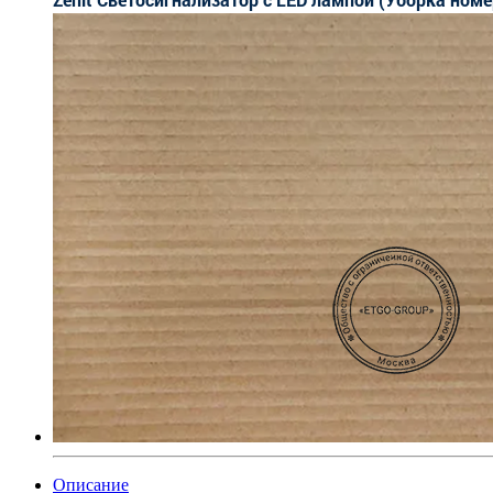
Описание