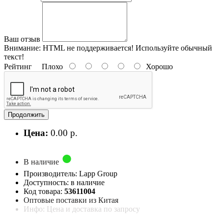
Ваш отзыв
Внимание:
HTML не поддерживается! Используйте обычный
текст!
Рейтинг
Плохо
Хорошо
Продолжить
Цена:
0.00 р.
В наличие
Производитель: Lapp Group
Доступность: в наличие
Код товара:
53611004
Оптовые поставки из Китая
Инфо: Цена и доставка по запросу