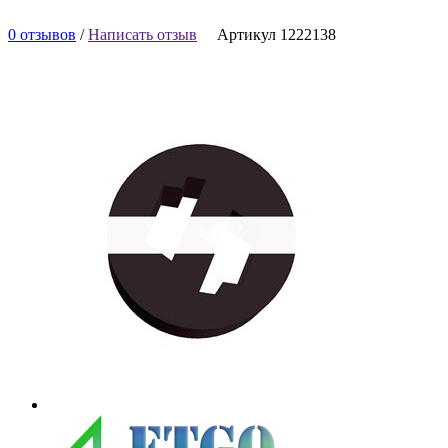
0 отзывов
/
Написать отзыв
Артикул 1222138