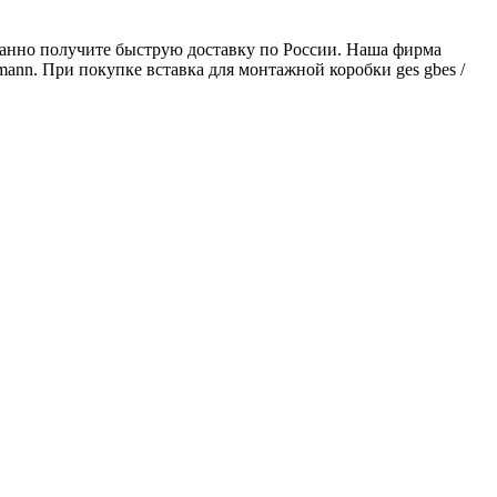
ованно получите быструю доставку по России. Наша фирма
mann. При покупке вставка для монтажной коробки ges gbes /