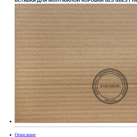
Описание