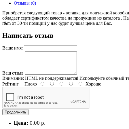
Отзывы (0)
Приобретая следующий товар - вставка для монтажной коробки 
обладает сертификатом качества на продукцию из каталога . Н
r&m от 30-ти позиций у нас будет лучшая цена для Вас.
Написать отзыв
Ваше имя:
Ваш отзыв
Внимание:
HTML не поддерживается! Используйте обычный те
Рейтинг
Плохо
Хорошо
Продолжить
Цена:
0.00 р.