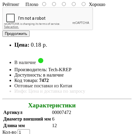
Рейтинг
Плохо
Хорошо
Продолжить
Цена:
0.18 р.
В наличие
Производитель: Tech-KREP
Доступность: в наличие
Код товара:
7472
Оптовые поставки из Китая
Инфо: Цена и доставка по запросу
Характеристики
Артикул
00007472
Диаметр внешний мм
6
Длина мм
12
Кол-во