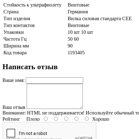
Стойкость к ультрафиолету
Винтовые
Страна
Германия
Тип изделия
Вилка силовая стандарта CEE
Тип контактов
Винтовые
Упаковки
10 шт 10 шт
Частота Гц
50 60
Ширина мм
90
Код товара
1193405
Написать отзыв
Ваше имя:
Ваш отзыв
Внимание:
HTML не поддерживается! Используйте обычный те
Рейтинг
Плохо
Хорошо