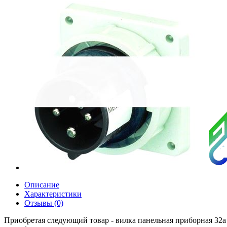
Описание
Характеристики
Отзывы (0)
Приобретая следующий товар - вилка панельная приборная 32а 