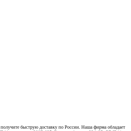
о получите быструю доставку по России. Наша фирма обладает