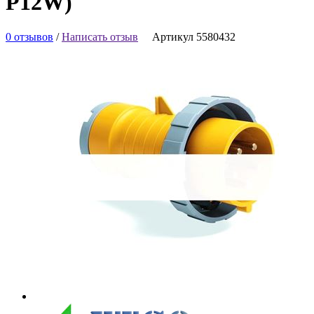
P12W)
0 отзывов
/
Написать отзыв
Артикул 5580432