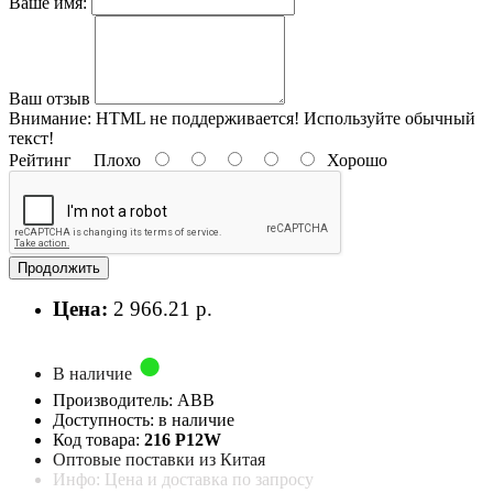
Ваше имя:
Ваш отзыв
Внимание:
HTML не поддерживается! Используйте обычный
текст!
Рейтинг
Плохо
Хорошо
Продолжить
Цена:
2 966.21 р.
В наличие
Производитель: ABB
Доступность: в наличие
Код товара:
216 P12W
Оптовые поставки из Китая
Инфо: Цена и доставка по запросу