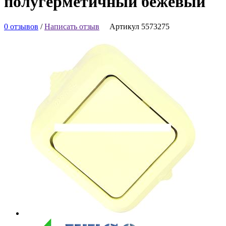
полугерметичный бежевый
0 отзывов
/
Написать отзыв
Артикул 5573275