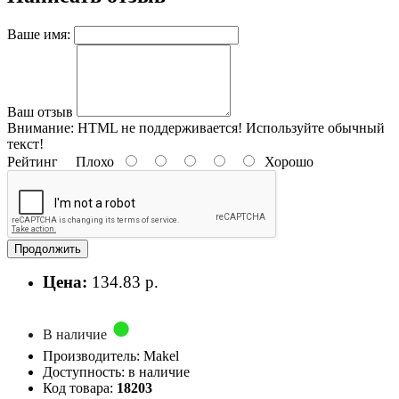
Ваше имя:
Ваш отзыв
Внимание:
HTML не поддерживается! Используйте обычный
текст!
Рейтинг
Плохо
Хорошо
Продолжить
Цена:
134.83 р.
В наличие
Производитель: Makel
Доступность: в наличие
Код товара:
18203