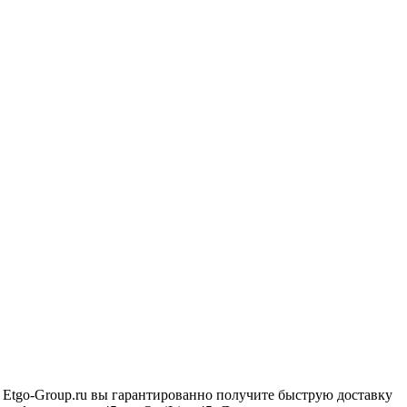
е Etgo-Group.ru вы гарантированно получите быструю доставку