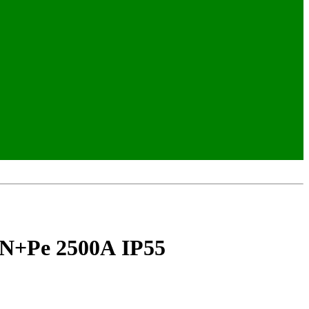
+N+Pe 2500А IP55