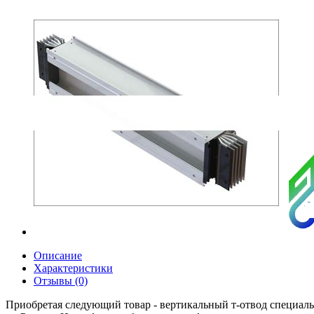
Описание
Характеристики
Отзывы (0)
Приобретая следующий товар - вертикальный т-отвод специальн