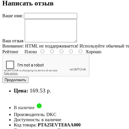
Написать отзыв
Ваше имя:
Ваш отзыв
Внимание:
HTML не поддерживается! Используйте обычный те
Рейтинг
Плохо
Хорошо
Продолжить
Цена:
169.53 р.
В наличие
Производитель: DKC
Доступность: в наличие
Код товара:
PTA25EVTE8AA000