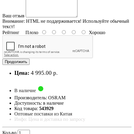
Ваш отзыв
Внимание:
HTML не поддерживается! Используйте обычный
текст!
Рейтинг
Плохо
Хорошо
Продолжить
Цена:
4 995.00 р.
В наличие
Производитель: OSRAM
Доступность: в наличие
Код товара:
543929
Оптовые поставки из Китая
Инфо: Цена и доставка по запросу
Кол-во