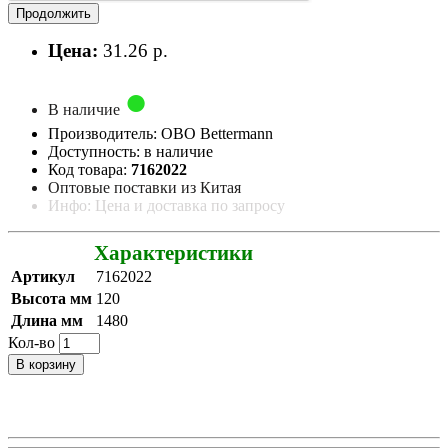
Продолжить
Цена:
31.26 р.
В наличие
Производитель: OBO Bettermann
Доступность: в наличие
Код товара:
7162022
Оптовые поставки из Китая
Инфо: Цена и доставка по запросу
Характеристики
Артикул
7162022
Высота мм
120
Длина мм
1480
Кол-во
В корзину