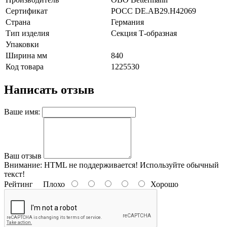
Сертификат
POCC DE.AB29.H42069
Страна
Германия
Тип изделия
Секция Т-образная
Упаковки
Ширина мм
840
Код товара
1225530
Написать отзыв
Ваше имя:
Ваш отзыв
Внимание:
HTML не поддерживается! Используйте обычный
текст!
Рейтинг
Плохо
Хорошо