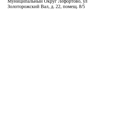
Муниципальный Округ Лефортово, ул
Золоторожский Вал, д. 22, помещ. 8/5