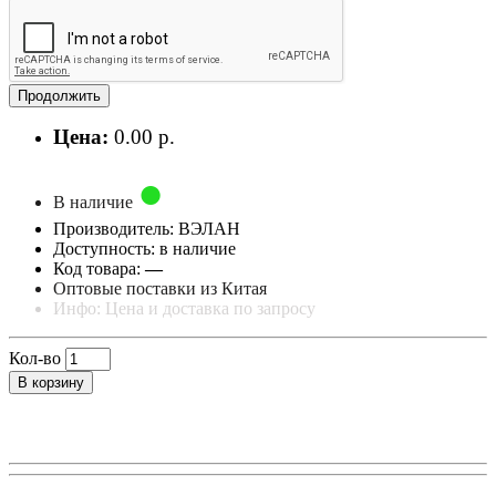
Продолжить
Цена:
0.00 р.
В наличие
Производитель: ВЭЛАН
Доступность: в наличие
Код товара:
—
Оптовые поставки из Китая
Инфо: Цена и доставка по запросу
Кол-во
В корзину