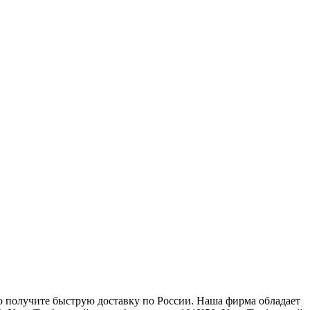
нно получите быструю доставку по России. Наша фирма обладает