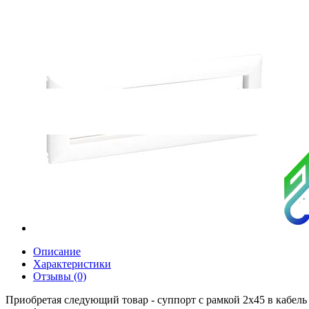
Описание
Характеристики
Отзывы (0)
Приобретая следующий товар - суппорт с рамкой 2х45 в кабель