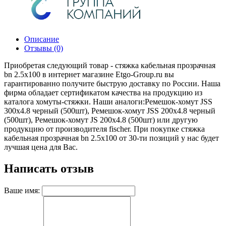
Описание
Отзывы (0)
Приобретая следующий товар - стяжка кабельная прозрачная
bn 2.5х100 в интернет магазине Etgo-Group.ru вы
гарантированно получите быструю доставку по России. Наша
фирма обладает сертификатом качества на продукцию из
каталога хомуты-стяжки. Наши аналоги:Ремешок-хомут JSS
300х4.8 черный (500шт), Ремешок-хомут JSS 200х4.8 черный
(500шт), Ремешок-хомут JS 200х4.8 (500шт) или другую
продукцию от производителя fischer. При покупке стяжка
кабельная прозрачная bn 2.5х100 от 30-ти позиций у нас будет
лучшая цена для Вас.
Написать отзыв
Ваше имя: