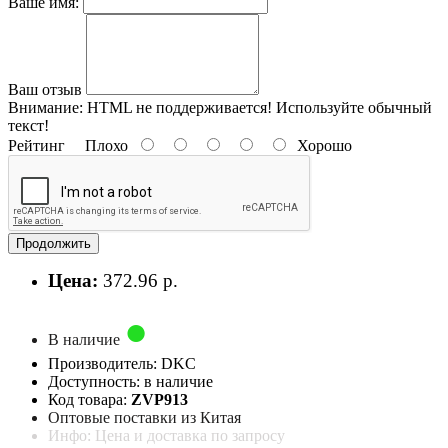
Ваше имя:
Ваш отзыв
Внимание:
HTML не поддерживается! Используйте обычный
текст!
Рейтинг
Плохо
Хорошо
Продолжить
Цена:
372.96 р.
В наличие
Производитель: DKC
Доступность: в наличие
Код товара:
ZVP913
Оптовые поставки из Китая
Инфо: Цена и доставка по запросу