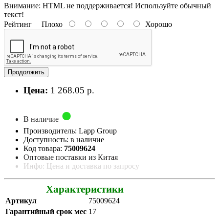
Внимание:
HTML не поддерживается! Используйте обычный
текст!
Рейтинг
Плохо
Хорошо
Продолжить
Цена:
1 268.05 р.
В наличие
Производитель: Lapp Group
Доступность: в наличие
Код товара:
75009624
Оптовые поставки из Китая
Инфо: Цена и доставка по запросу
Характеристики
Артикул
75009624
Гарантийный срок мес
17