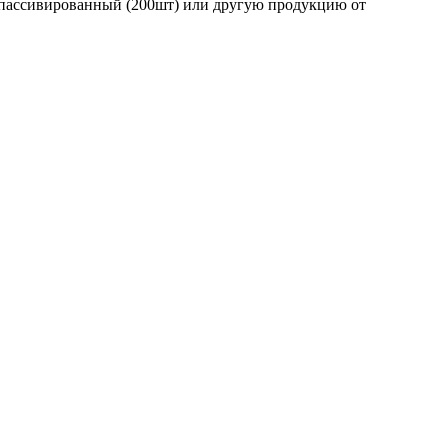
опассивированный (200шт) или другую продукцию от