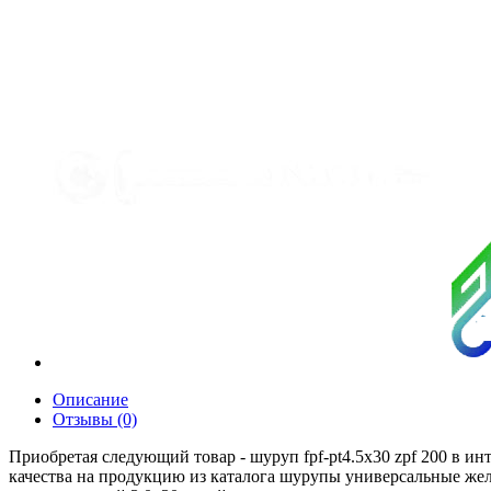
Описание
Отзывы (0)
Приобретая следующий товар - шуруп fpf-pt4.5х30 zpf 200 в и
качества на продукцию из каталога шурупы универсальные ж