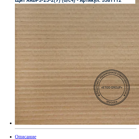
Описание