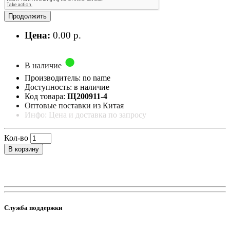
Продолжить
Цена:
0.00 р.
В наличие
Производитель: no name
Доступность: в наличие
Код товара:
Щ200911-4
Оптовые поставки из Китая
Инфо: Цена и доставка по запросу
Кол-во
В корзину
Служба поддержки