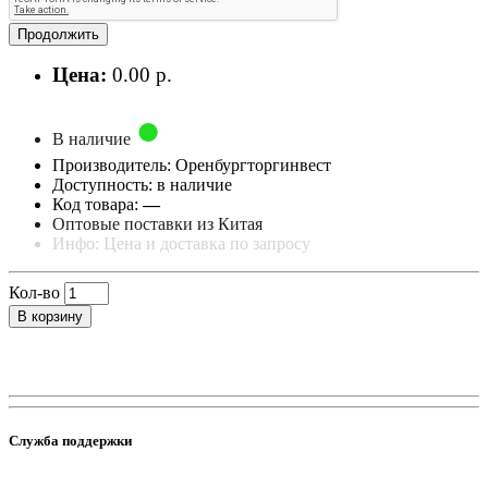
Продолжить
Цена:
0.00 р.
В наличие
Производитель: Оренбургторгинвест
Доступность: в наличие
Код товара:
—
Оптовые поставки из Китая
Инфо: Цена и доставка по запросу
Кол-во
В корзину
Служба поддержки