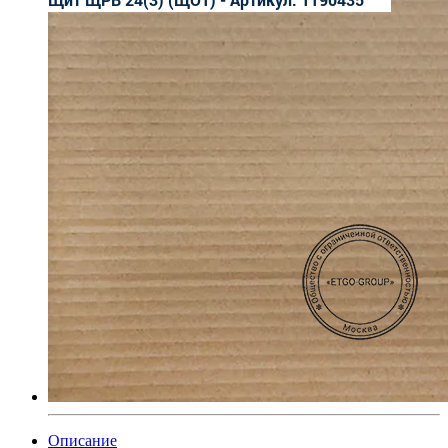
Описание