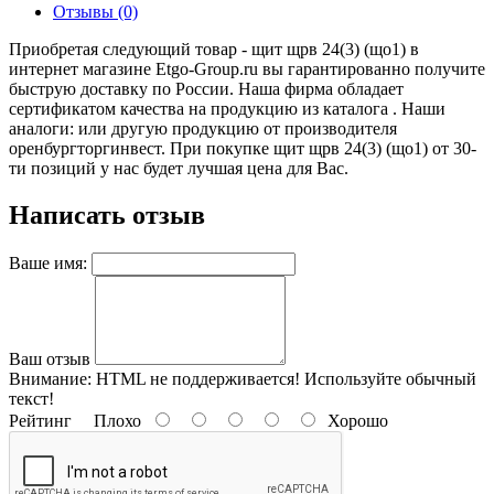
Отзывы (0)
Приобретая следующий товар - щит щрв 24(3) (що1) в
интернет магазине Etgo-Group.ru вы гарантированно получите
быструю доставку по России. Наша фирма обладает
сертификатом качества на продукцию из каталога . Наши
аналоги: или другую продукцию от производителя
оренбургторгинвест. При покупке щит щрв 24(3) (що1) от 30-
ти позиций у нас будет лучшая цена для Вас.
Написать отзыв
Ваше имя:
Ваш отзыв
Внимание:
HTML не поддерживается! Используйте обычный
текст!
Рейтинг
Плохо
Хорошо