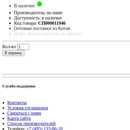
В наличие
Производитель: no name
Доступность: в наличие
Код товара:
СП000011946
Оптовые поставки из Китая
Инфо: Цена и доставка по запросу
Кол-во
В корзину
Служба поддержки
Контакты
Условия соглашения
Связаться с нами
Карта сайта
Список производителей
Телефон:
+7 (495) 133-86-18