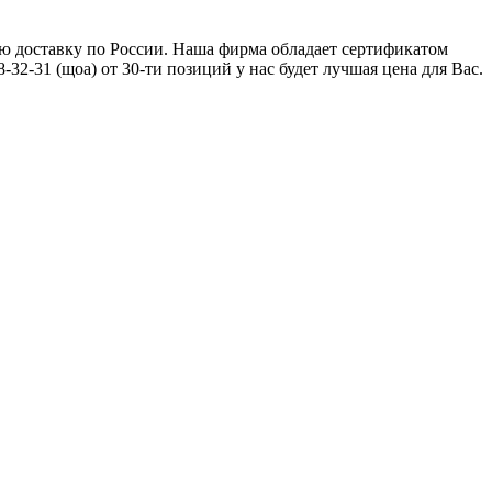
ую доставку по России. Наша фирма обладает сертификатом
2-31 (щоа) от 30-ти позиций у нас будет лучшая цена для Вас.