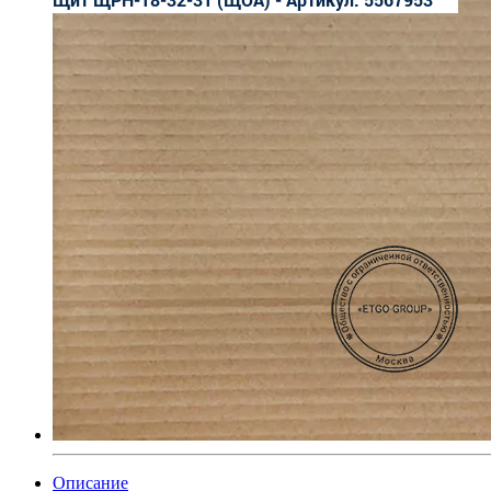
Описание