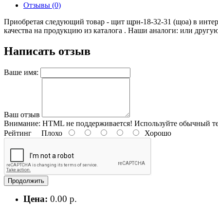
Отзывы (0)
Приобретая следующий товар - щит щрн-18-32-31 (щоа) в инте
качества на продукцию из каталога . Наши аналоги: или другу
Написать отзыв
Ваше имя:
Ваш отзыв
Внимание:
HTML не поддерживается! Используйте обычный те
Рейтинг
Плохо
Хорошо
Продолжить
Цена:
0.00 р.