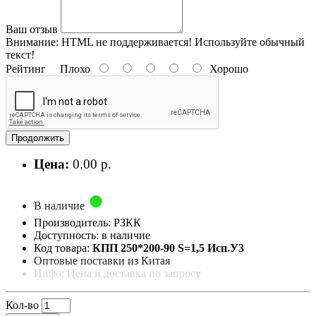
Ваш отзыв
Внимание:
HTML не поддерживается! Используйте обычный
текст!
Рейтинг
Плохо
Хорошо
Продолжить
Цена:
0.00 р.
В наличие
Производитель: РЗКК
Доступность: в наличие
Код товара:
КПП 250*200-90 S=1,5 Исп.У3
Оптовые поставки из Китая
Инфо: Цена и доставка по запросу
Кол-во