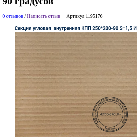
90 градусов
0 отзывов
/
Написать отзыв
Артикул 1195176