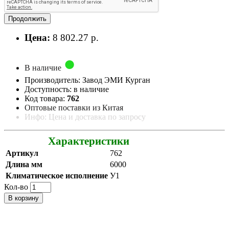
Продолжить
Цена:
8 802.27 р.
В наличие
Производитель: Завод ЭМИ Курган
Доступность: в наличие
Код товара:
762
Оптовые поставки из Китая
Инфо: Цена и доставка по запросу
Характеристики
Артикул
762
Длина мм
6000
Климатическое исполнение
У1
Кол-во
В корзину