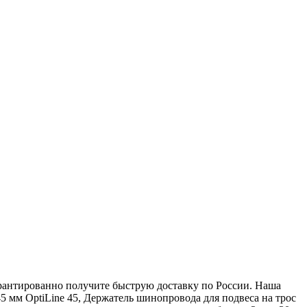
арантированно получите быструю доставку по России. Наша
 мм OptiLine 45, Держатель шинопровода для подвеса на трос