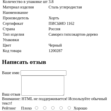
Количество в упаковке шт
3.8
Материал изделия
Сталь углеродистая
Наименование
Производитель
Хортъ
Сертификат
ПИСЬМО 1162
Страна
Россия
Тип изделия
Саморез гипсокартон-дерево
Упаковки
Цвет
Черный
Код товара
1200287
Написать отзыв
Ваше имя:
Ваш отзыв
Внимание:
HTML не поддерживается! Используйте обычный
текст!
Рейтинг
Плохо
Хорошо