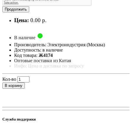
Продолжить
Цена:
0.00 р.
В наличие
Производитель: Электроиндустрия (Москва)
Доступность: в наличие
Код товара:
Ж4174
Оптовые поставки из Китая
Инфо: Цена и доставка по запросу
Кол-во
В корзину
Служба поддержки