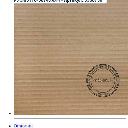
Описание