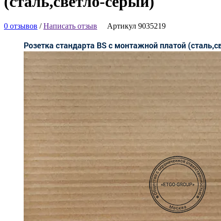
(сталь,светло-серый)
0 отзывов
/
Написать отзыв
Артикул 9035219