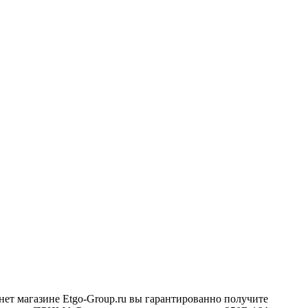
нет магазине Etgo-Group.ru вы гарантированно получите