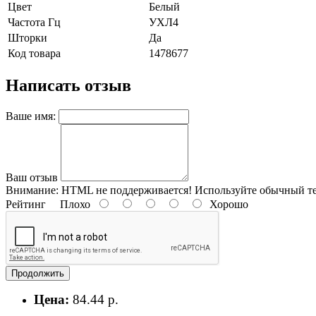
Цвет
Белый
Частота Гц
УХЛ4
Шторки
Да
Код товара
1478677
Написать отзыв
Ваше имя:
Ваш отзыв
Внимание:
HTML не поддерживается! Используйте обычный те
Рейтинг
Плохо
Хорошо
Продолжить
Цена:
84.44 р.