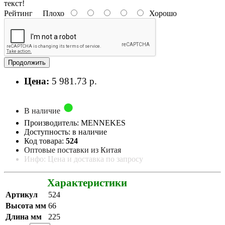
текст!
Рейтинг
Плохо
Хорошо
Продолжить
Цена:
5 981.73 р.
В наличие
Производитель: MENNEKES
Доступность: в наличие
Код товара:
524
Оптовые поставки из Китая
Инфо: Цена и доставка по запросу
Характеристики
Артикул
524
Высота мм
66
Длина мм
225