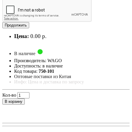
Продолжить
Цена:
0.00 р.
В наличие
Производитель: WAGO
Доступность: в наличие
Код товара:
750-101
Оптовые поставки из Китая
Инфо: Цена и доставка по запросу
Кол-во
В корзину