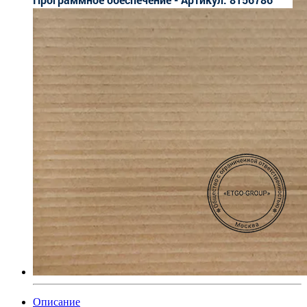
Описание