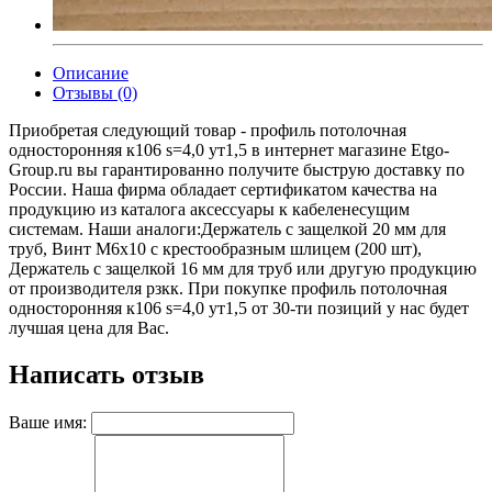
Описание
Отзывы (0)
Приобретая следующий товар - профиль потолочная
односторонняя к106 s=4,0 ут1,5 в интернет магазине Etgo-
Group.ru вы гарантированно получите быструю доставку по
России. Наша фирма обладает сертификатом качества на
продукцию из каталога аксессуары к кабеленесущим
системам. Наши аналоги:Держатель с защелкой 20 мм для
труб, Винт М6х10 с крестообразным шлицем (200 шт),
Держатель с защелкой 16 мм для труб или другую продукцию
от производителя рзкк. При покупке профиль потолочная
односторонняя к106 s=4,0 ут1,5 от 30-ти позиций у нас будет
лучшая цена для Вас.
Написать отзыв
Ваше имя: