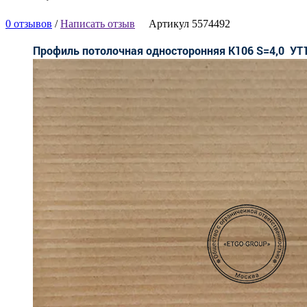
0 отзывов
/
Написать отзыв
Артикул 5574492