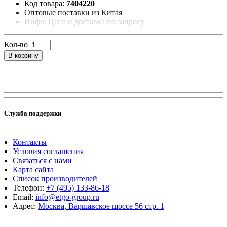
Код товара:
7404220
Оптовые поставки из Китая
Инфо: Цена и доставка по запросу
Кол-во
В корзину
Служба поддержки
Контакты
Условия соглашения
Связаться с нами
Карта сайта
Список производителей
Телефон:
+7 (495) 133-86-18
Email:
info@etgo-group.ru
Адрес:
Москва, Варшавское шоссе 56 стр. 1