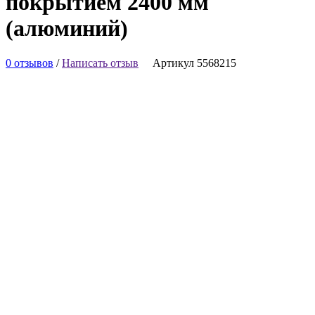
покрытием 2400 мм
(алюминий)
0 отзывов
/
Написать отзыв
Артикул 5568215