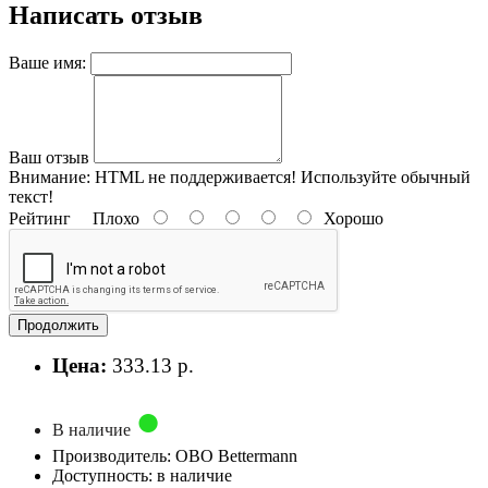
Написать отзыв
Ваше имя:
Ваш отзыв
Внимание:
HTML не поддерживается! Используйте обычный
текст!
Рейтинг
Плохо
Хорошо
Продолжить
Цена:
333.13 р.
В наличие
Производитель: OBO Bettermann
Доступность: в наличие