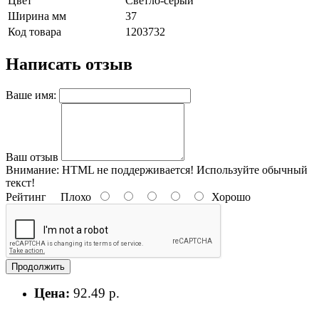
Цвет
Светло-серый
Ширина мм
37
Код товара
1203732
Написать отзыв
Ваше имя:
Ваш отзыв
Внимание:
HTML не поддерживается! Используйте обычный
текст!
Рейтинг
Плохо
Хорошо
Продолжить
Цена:
92.49 р.