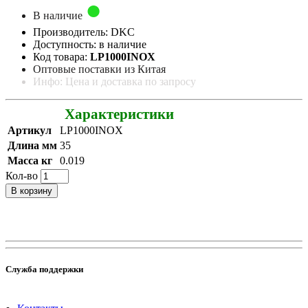
В наличие
Производитель: DKC
Доступность: в наличие
Код товара:
LP1000INOX
Оптовые поставки из Китая
Инфо: Цена и доставка по запросу
Характеристики
Артикул
LP1000INOX
Длина мм
35
Масса кг
0.019
Кол-во
В корзину
Служба поддержки