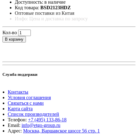
Доступность: в наличие
Код товара:
BSD2123HDZ
Оптовые поставки из Китая
Инфо: Цена и доставка по запросу
Кол-во
В корзину
Служба поддержки
Контакты
Условия соглашения
Связаться с нами
Карта сайта
Список производителей
Телефон:
+7 (495) 133-86-18
Email:
info@etgo-group.ru
Адрес:
Москва, Варшавское шоссе 56 стр. 1