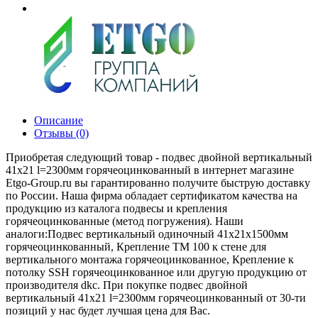
Описание
Отзывы (0)
Приобретая следующий товар - подвес двойной вертикальный
41х21 l=2300мм горячеоцинкованный в интернет магазине
Etgo-Group.ru вы гарантированно получите быструю доставку
по России. Наша фирма обладает сертификатом качества на
продукцию из каталога подвесы и крепления
горячеоцинкованные (метод погружения). Наши
аналоги:Подвес вертикальный одиночный 41х21х1500мм
горячеоцинкованный, Крепление TM 100 к стене для
вертикального монтажа горячеоцинкованное, Крепление к
потолку SSH горячеоцинкованное или другую продукцию от
производителя dkc. При покупке подвес двойной
вертикальный 41х21 l=2300мм горячеоцинкованный от 30-ти
позиций у нас будет лучшая цена для Вас.