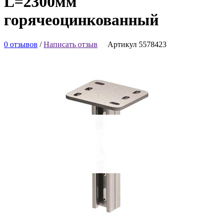
L=2300мм
горячеоцинкованный
0 отзывов
/
Написать отзыв
Артикул 5578423