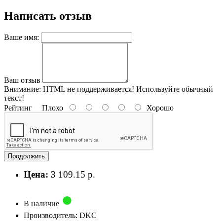
Написать отзыв
Ваше имя:
Ваш отзыв
Внимание:
HTML не поддерживается! Используйте обычный
текст!
Рейтинг
Плохо
Хорошо
Продолжить
Цена:
3 109.15 р.
В наличие
Производитель: DKC