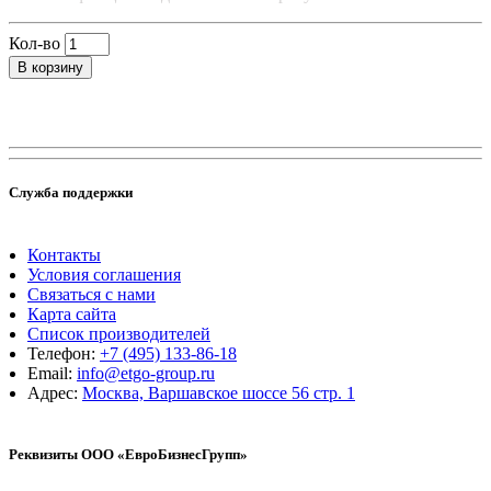
Кол-во
В корзину
Служба поддержки
Контакты
Условия соглашения
Связаться с нами
Карта сайта
Список производителей
Телефон:
+7 (495) 133-86-18
Email:
info@etgo-group.ru
Адрес:
Москва, Варшавское шоссе 56 стр. 1
Реквизиты ООО «ЕвроБизнесГрупп»