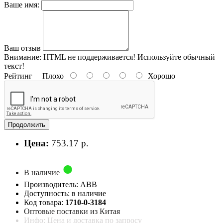
Ваше имя:
Ваш отзыв
Внимание:
HTML не поддерживается! Используйте обычный
текст!
Рейтинг
Плохо
Хорошо
Продолжить
Цена:
753.17 р.
В наличие
Производитель: ABB
Доступность: в наличие
Код товара:
1710-0-3184
Оптовые поставки из Китая
Инфо: Цена и доставка по запросу